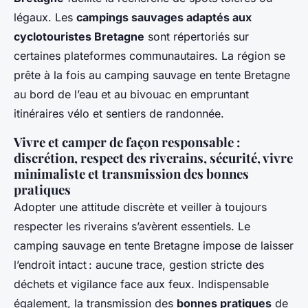
légaux. Les
campings sauvages adaptés aux
cyclotouristes Bretagne
sont répertoriés sur
certaines plateformes communautaires. La région se
prête à la fois au camping sauvage en tente Bretagne
au bord de l’eau et au bivouac en empruntant
itinéraires vélo et sentiers de randonnée.
Vivre et camper de façon responsable :
discrétion, respect des riverains, sécurité, vivre
minimaliste et transmission des bonnes
pratiques
Adopter une attitude discrète et veiller à toujours
respecter les riverains s’avèrent essentiels. Le
camping sauvage en tente Bretagne impose de laisser
l’endroit intact : aucune trace, gestion stricte des
déchets et vigilance face aux feux. Indispensable
également, la transmission des
bonnes pratiques
de