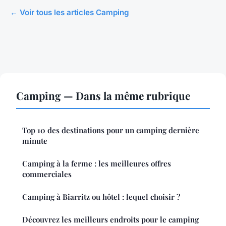
← Voir tous les articles Camping
Camping — Dans la même rubrique
Top 10 des destinations pour un camping dernière
minute
Camping à la ferme : les meilleures offres
commerciales
Camping à Biarritz ou hôtel : lequel choisir ?
Découvrez les meilleurs endroits pour le camping