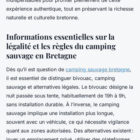
indispensables pour profiter pleinement de cette
expérience authentique, tout en préservant la richesse
naturelle et culturelle bretonne.
Informations essentielles sur la
légalité et les règles du camping
sauvage en Bretagne
Dès qu’il est question de
camping sauvage bretagne
,
il est essentiel de distinguer bivouac, camping
sauvage et alternatives légales. Le bivouac désigne la
nuit passée sous tente, habituellement de 19h à 9h,
sans installation durable. À l’inverse, le camping
sauvage implique une installation plus longue,
souvent avec un véhicule, ce qui nécessite vigilance
quant aux zones autorisées. Des alternatives existent :
louer un emplacement privé, utiliser des plateformes