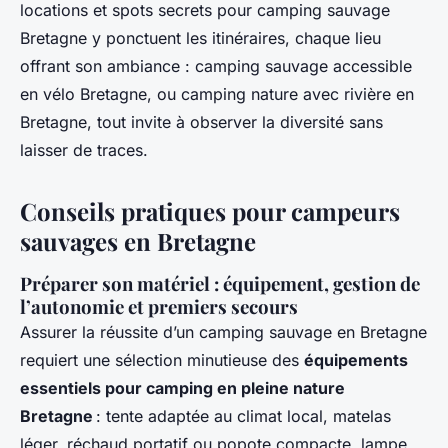
locations et spots secrets pour camping sauvage
Bretagne y ponctuent les itinéraires, chaque lieu
offrant son ambiance : camping sauvage accessible
en vélo Bretagne, ou camping nature avec rivière en
Bretagne, tout invite à observer la diversité sans
laisser de traces.
Conseils pratiques pour campeurs
sauvages en Bretagne
Préparer son matériel : équipement, gestion de
l’autonomie et premiers secours
Assurer la réussite d’un camping sauvage en Bretagne
requiert une sélection minutieuse des
équipements
essentiels pour camping en pleine nature
Bretagne
: tente adaptée au climat local, matelas
léger, réchaud portatif ou popote compacte, lampe