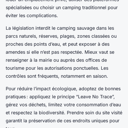
spécialisées ou choisir un camping traditionnel pour
éviter les complications.
La législation interdit le camping sauvage dans les
parcs naturels, réserves, plages, zones classées ou
proches des points d’eau, et peut exposer à des
amendes si elle n’est pas respectée. Mieux vaut se
renseigner à la mairie ou auprès des offices de
tourisme pour les autorisations ponctuelles. Les
contrôles sont fréquents, notamment en saison.
Pour réduire l’impact écologique, adoptez de bonnes
pratiques : appliquez le principe “Leave No Trace”,
gérez vos déchets, limitez votre consommation d’eau
et respectez la biodiversité. Prendre soin du site visité
garantit la préservation de ces endroits uniques pour