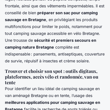
frontale, ainsi que des vêtements imperméables. Il est
conseillé de bien
préparer son sac pour camping
sauvage en Bretagne
, en privilégiant les produits
multifonctions pour limiter le poids, notamment pour
tout camping sauvage accessible en vélo Bretagne.
Une trousse de
sécurité et premiers secours en
camping nature Bretagne
complète est
indispensable : pansements, antiseptiques, couverture
de survie, répulsif à insectes et crème solaire.
Trouver et choisir son spot : outils digitaux,
plateformes, accès vélo et randonnée, van ou
tente
Pour identifier un lieu idéal de camping sauvage en
van aménagé Bretagne ou en tente, l’usage des
meilleures applications pour camping sauvage en
Bretagne
facilite la recherche de spots tolérés ou