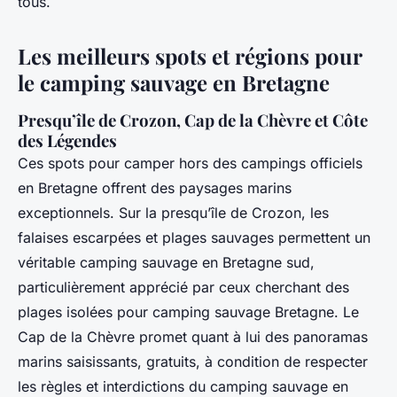
tous.
Les meilleurs spots et régions pour
le camping sauvage en Bretagne
Presqu’île de Crozon, Cap de la Chèvre et Côte
des Légendes
Ces spots pour camper hors des campings officiels
en Bretagne offrent des paysages marins
exceptionnels. Sur la presqu’île de Crozon, les
falaises escarpées et plages sauvages permettent un
véritable camping sauvage en Bretagne sud,
particulièrement apprécié par ceux cherchant des
plages isolées pour camping sauvage Bretagne. Le
Cap de la Chèvre promet quant à lui des panoramas
marins saisissants, gratuits, à condition de respecter
les règles et interdictions du camping sauvage en