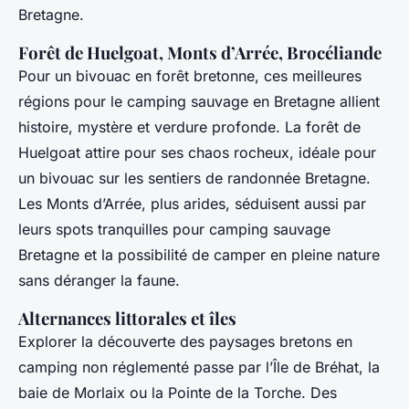
Bretagne.
Forêt de Huelgoat, Monts d’Arrée, Brocéliande
Pour un bivouac en forêt bretonne, ces meilleures
régions pour le camping sauvage en Bretagne allient
histoire, mystère et verdure profonde. La forêt de
Huelgoat attire pour ses chaos rocheux, idéale pour
un bivouac sur les sentiers de randonnée Bretagne.
Les Monts d’Arrée, plus arides, séduisent aussi par
leurs spots tranquilles pour camping sauvage
Bretagne et la possibilité de camper en pleine nature
sans déranger la faune.
Alternances littorales et îles
Explorer la découverte des paysages bretons en
camping non réglementé passe par l’Île de Bréhat, la
baie de Morlaix ou la Pointe de la Torche. Des