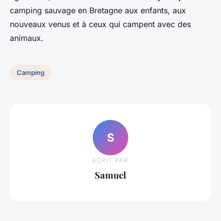
camping sauvage en Bretagne aux enfants, aux
nouveaux venus et à ceux qui campent avec des
animaux.
Camping
S
ECRIT PAR
Samuel