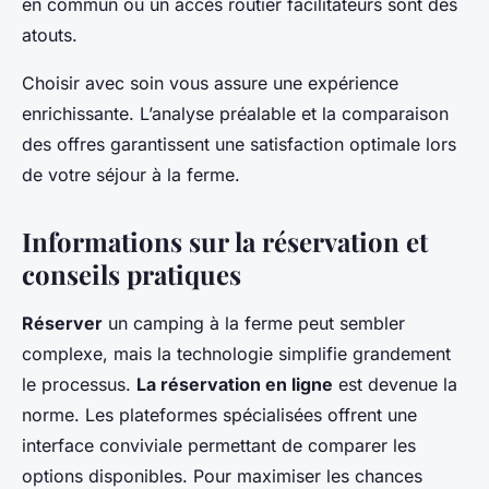
en commun ou un accès routier facilitateurs sont des
atouts.
Choisir avec soin vous assure une expérience
enrichissante. L’analyse préalable et la comparaison
des offres garantissent une satisfaction optimale lors
de votre séjour à la ferme.
Informations sur la réservation et
conseils pratiques
Réserver
un camping à la ferme peut sembler
complexe, mais la technologie simplifie grandement
le processus.
La réservation en ligne
est devenue la
norme. Les plateformes spécialisées offrent une
interface conviviale permettant de comparer les
options disponibles. Pour maximiser les chances