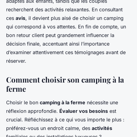
adaptés aux enfants, tandis que les couples
recherchent des activités relaxantes. En consultant
ces
avis
, il devient plus aisé de choisir un camping
qui correspond à vos attentes. En fin de compte, un
bon retour client peut grandement influencer la
décision finale, accentuant ainsi l’importance
d’examiner attentivement ces témoignages avant de
réserver.
Comment choisir son camping à la
ferme
Choisir le bon
camping à la ferme
nécessite une
réflexion approfondie.
Évaluer vos besoins
est
crucial. Réfléchissez à ce qui vous importe le plus :
préférez-vous un endroit calme, des
activités
familiales ou des installations luxueuses ?