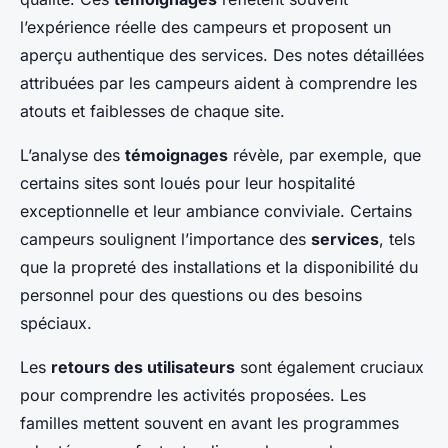
l’expérience réelle des campeurs et proposent un
aperçu authentique des services. Des notes détaillées
attribuées par les campeurs aident à comprendre les
atouts et faiblesses de chaque site.
L’analyse des
témoignages
révèle, par exemple, que
certains sites sont loués pour leur hospitalité
exceptionnelle et leur ambiance conviviale. Certains
campeurs soulignent l’importance des
services
, tels
que la propreté des installations et la disponibilité du
personnel pour des questions ou des besoins
spéciaux.
Les
retours des utilisateurs
sont également cruciaux
pour comprendre les activités proposées. Les
familles mettent souvent en avant les programmes