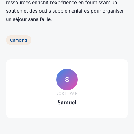
ressources enrichit l’expérience en fournissant un
soutien et des outils supplémentaires pour organiser
un séjour sans faille.
Camping
S
ECRIT PAR
Samuel