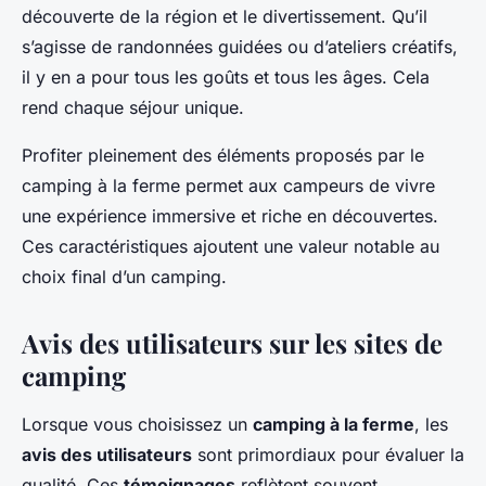
découverte de la région et le divertissement. Qu’il
s’agisse de randonnées guidées ou d’ateliers créatifs,
il y en a pour tous les goûts et tous les âges. Cela
rend chaque séjour unique.
Profiter pleinement des éléments proposés par le
camping à la ferme permet aux campeurs de vivre
une expérience immersive et riche en découvertes.
Ces caractéristiques ajoutent une valeur notable au
choix final d’un camping.
Avis des utilisateurs sur les sites de
camping
Lorsque vous choisissez un
camping à la ferme
, les
avis des utilisateurs
sont primordiaux pour évaluer la
qualité. Ces
témoignages
reflètent souvent