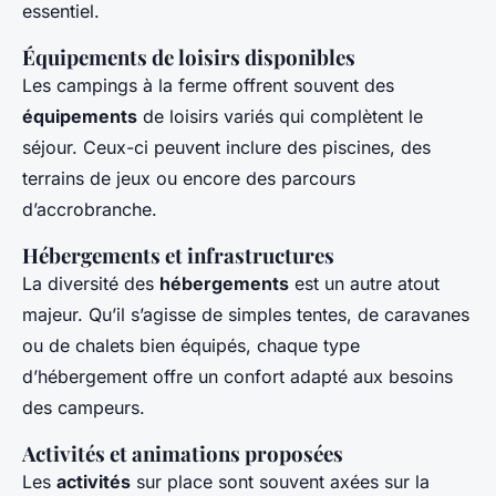
essentiel.
Équipements de loisirs disponibles
Les campings à la ferme offrent souvent des
équipements
de loisirs variés qui complètent le
séjour. Ceux-ci peuvent inclure des piscines, des
terrains de jeux ou encore des parcours
d’accrobranche.
Hébergements et infrastructures
La diversité des
hébergements
est un autre atout
majeur. Qu’il s’agisse de simples tentes, de caravanes
ou de chalets bien équipés, chaque type
d’hébergement offre un confort adapté aux besoins
des campeurs.
Activités et animations proposées
Les
activités
sur place sont souvent axées sur la