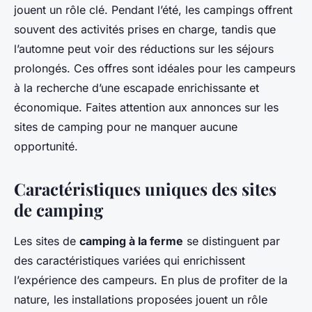
jouent un rôle clé. Pendant l’été, les campings offrent
souvent des activités prises en charge, tandis que
l’automne peut voir des réductions sur les séjours
prolongés. Ces offres sont idéales pour les campeurs
à la recherche d’une escapade enrichissante et
économique. Faites attention aux annonces sur les
sites de camping pour ne manquer aucune
opportunité.
Caractéristiques uniques des sites
de camping
Les sites de
camping à la ferme
se distinguent par
des caractéristiques variées qui enrichissent
l’expérience des campeurs. En plus de profiter de la
nature, les installations proposées jouent un rôle