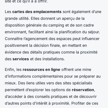
site et ce qu’il a à offrir.
Les
cartes des emplacements
sont également d’une
grande utilité. Elles donnent un aperçu de la
disposition générale du camping et de son cadre
environnant, facilitant ainsi la planification du séjour.
Connaître l’agencement des espaces peut influencer
positivement la décision finale, en mettant en
évidence des détails pratiques comme la proximité
des
services
et des installations.
Enfin, les
ressources en ligne
offrent une mine
d’informations complémentaires pour se préparer au
mieux. Des liens utiles vers des sites spécialisés
permettent d’explorer les options de
réservation
,
d’accéder à des conseils pratiques et de découvrir
d’autres points d’intérêt à proximité. Profiter de ces