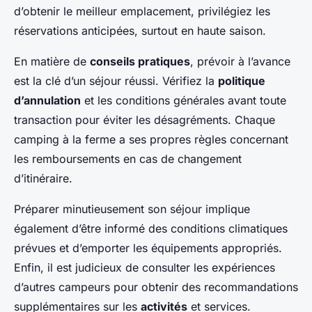
d’obtenir le meilleur emplacement, privilégiez les
réservations anticipées, surtout en haute saison.
En matière de
conseils pratiques
, prévoir à l’avance
est la clé d’un séjour réussi. Vérifiez la
politique
d’annulation
et les conditions générales avant toute
transaction pour éviter les désagréments. Chaque
camping à la ferme a ses propres règles concernant
les remboursements en cas de changement
d’itinéraire.
Préparer minutieusement son séjour implique
également d’être informé des conditions climatiques
prévues et d’emporter les équipements appropriés.
Enfin, il est judicieux de consulter les expériences
d’autres campeurs pour obtenir des recommandations
supplémentaires sur les
activités
et services.