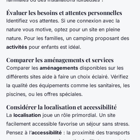
Évaluer les besoins et attentes personnelles
Identifiez vos attentes. Si une connexion avec la
nature vous motive, optez pour un site en pleine
nature. Pour les familles, un camping proposant des
activités
pour enfants est idéal.
Comparer les aménagements et services
Comparer les
aménagements
disponibles sur les
différents sites aide à faire un choix éclairé. Vérifiez
la qualité des équipements comme les sanitaires, les
piscines, ou les offres spéciales.
Considérer la localisation et accessibilité
La
localisation
joue un rôle primordial. Un site
facilement accessible favorise un séjour sans stress.
Pensez à l’
accessibilité
: la proximité des transports