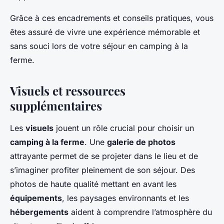
Grâce à ces encadrements et conseils pratiques, vous
êtes assuré de vivre une expérience mémorable et
sans souci lors de votre séjour en camping à la
ferme.
Visuels et ressources
supplémentaires
Les
visuels
jouent un rôle crucial pour choisir un
camping à la ferme
. Une
galerie de photos
attrayante permet de se projeter dans le lieu et de
s’imaginer profiter pleinement de son séjour. Des
photos de haute qualité mettant en avant les
équipements
, les paysages environnants et les
hébergements
aident à comprendre l’atmosphère du