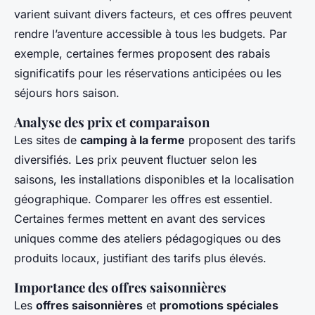
varient suivant divers facteurs, et ces offres peuvent
rendre l’aventure accessible à tous les budgets. Par
exemple, certaines fermes proposent des rabais
significatifs pour les réservations anticipées ou les
séjours hors saison.
Analyse des prix et comparaison
Les sites de
camping à la ferme
proposent des tarifs
diversifiés. Les prix peuvent fluctuer selon les
saisons, les installations disponibles et la localisation
géographique. Comparer les offres est essentiel.
Certaines fermes mettent en avant des services
uniques comme des ateliers pédagogiques ou des
produits locaux, justifiant des tarifs plus élevés.
Importance des offres saisonnières
Les
offres saisonnières
et
promotions spéciales