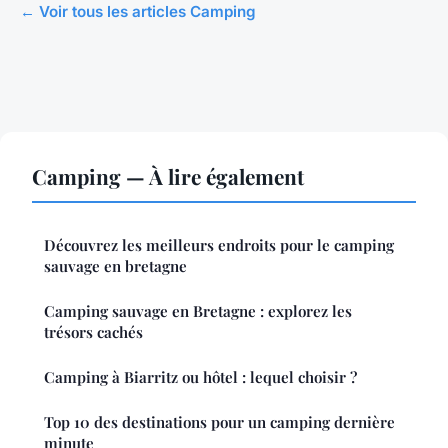
← Voir tous les articles Camping
Camping — À lire également
Découvrez les meilleurs endroits pour le camping
sauvage en bretagne
Camping sauvage en Bretagne : explorez les
trésors cachés
Camping à Biarritz ou hôtel : lequel choisir ?
Top 10 des destinations pour un camping dernière
minute