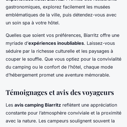
gastronomiques, explorez facilement les musées
emblématiques de la ville, puis détendez-vous avec
un soin spa à votre hôtel.
Quelles que soient vos préférences, Biarritz offre une
myriade d’
expériences inoubliables
. Laissez-vous
séduire par la richesse culturelle et les paysages à
couper le souffle. Que vous optiez pour la convivialité
du camping ou le confort de l’hôtel, chaque mode
d’hébergement promet une aventure mémorable.
Témoignages et avis des voyageurs
Les
avis camping Biarritz
reflètent une appréciation
constante pour l’atmosphère conviviale et la proximité
avec la nature. Les campeurs soulignent souvent la