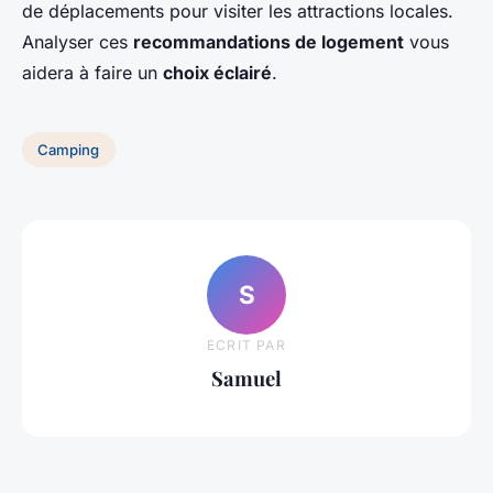
de déplacements pour visiter les attractions locales.
Analyser ces
recommandations de logement
vous
aidera à faire un
choix éclairé
.
Camping
S
ECRIT PAR
Samuel