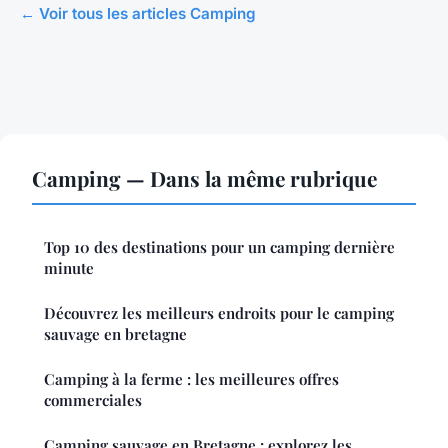
← Voir tous les articles Camping
Camping — Dans la même rubrique
Top 10 des destinations pour un camping dernière
minute
Découvrez les meilleurs endroits pour le camping
sauvage en bretagne
Camping à la ferme : les meilleures offres
commerciales
Camping sauvage en Bretagne : explorez les