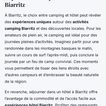
Biarritz
À Biarritz, le choix entre camping et hôtel peut révéler
des
expériences uniques
autour des
activités
camping Biarritz
et des découvertes locales. Pour les
amateurs de plein air, le camping est idéal pour des
journées pleines d’activités. Imaginez partir pour une
randonnée dans les montagnes basques le matin,
suivre un cours de surf l’après-midi, puis conclure la
journée par un feu de camp convivial. Ces moments
vous permettent de tisser des liens étroits avec
d’autres campeurs et d’embrasser la beauté naturelle
de la région.
En revanche, séjourner dans un hôtel à Biarritz offre
l’avantage de la commodité et de l’accès facile aux
expériences hôtel Biarritz
. Profitez des restaurants