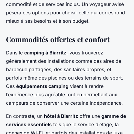
commodité et de services inclus. Un voyageur avisé
pèsera ces options pour choisir celle qui correspond
mieux à ses besoins et à son budget.
Commodités offertes et confort
Dans le
camping à Biarritz
, vous trouverez
généralement des installations comme des aires de
barbecue partagées, des sanitaires propres, et
parfois même des piscines ou des terrains de sport.
Ces
équipements camping
visent à rendre
l’expérience plus agréable tout en permettant aux
campeurs de conserver une certaine indépendance.
En contraste, un
hôtel à Biarritz
offre une
gamme de
services essentiels
tels que le service d’étage, la
connexion Wi-Fi, et parfois des installations de luxe,