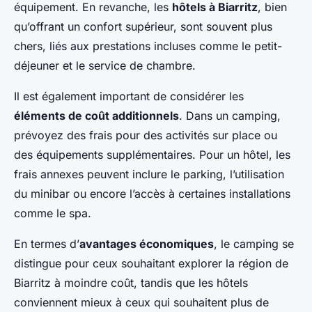
équipement. En revanche, les
hôtels à Biarritz
, bien
qu’offrant un confort supérieur, sont souvent plus
chers, liés aux prestations incluses comme le petit-
déjeuner et le service de chambre.
Il est également important de considérer les
éléments de coût additionnels
. Dans un camping,
prévoyez des frais pour des activités sur place ou
des équipements supplémentaires. Pour un hôtel, les
frais annexes peuvent inclure le parking, l’utilisation
du minibar ou encore l’accès à certaines installations
comme le spa.
En termes d’
avantages économiques
, le camping se
distingue pour ceux souhaitant explorer la région de
Biarritz à moindre coût, tandis que les hôtels
conviennent mieux à ceux qui souhaitent plus de