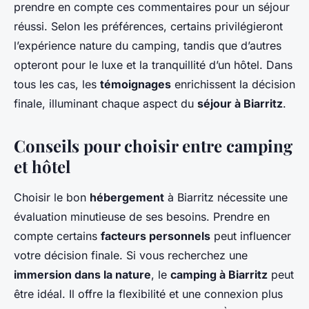
prendre en compte ces commentaires pour un séjour
réussi. Selon les préférences, certains privilégieront
l’expérience nature du camping, tandis que d’autres
opteront pour le luxe et la tranquillité d’un hôtel. Dans
tous les cas, les
témoignages
enrichissent la décision
finale, illuminant chaque aspect du
séjour à Biarritz
.
Conseils pour choisir entre camping
et hôtel
Choisir le bon
hébergement
à Biarritz nécessite une
évaluation minutieuse de ses besoins. Prendre en
compte certains
facteurs personnels
peut influencer
votre décision finale. Si vous recherchez une
immersion dans la nature
, le
camping à Biarritz
peut
être idéal. Il offre la flexibilité et une connexion plus