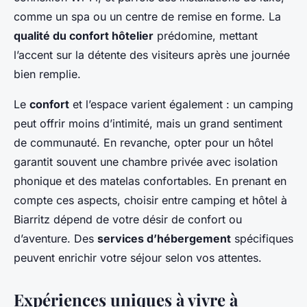
comme un spa ou un centre de remise en forme. La
qualité du confort hôtelier
prédomine, mettant
l’accent sur la détente des visiteurs après une journée
bien remplie.
Le
confort
et l’espace varient également : un camping
peut offrir moins d’intimité, mais un grand sentiment
de communauté. En revanche, opter pour un hôtel
garantit souvent une chambre privée avec isolation
phonique et des matelas confortables. En prenant en
compte ces aspects, choisir entre camping et hôtel à
Biarritz dépend de votre désir de confort ou
d’aventure. Des
services d’hébergement
spécifiques
peuvent enrichir votre séjour selon vos attentes.
Expériences uniques à vivre à