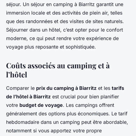
séjour. Un séjour en camping à Biarritz garantit une
immersion locale et des activités de plein air, telles
que des randonnées et des visites de sites naturels.
Séjourner dans un hôtel, c’est opter pour le confort
moderne, ce qui peut rendre votre expérience de
voyage plus reposante et sophistiquée.
Coûts associés au camping et à
l’hôtel
Comparer le
prix du camping à Biarritz
et les
tarifs
de l’hôtel à Biarritz
est crucial pour bien planifier
votre
budget de voyage
. Les campings offrent
généralement des options plus économiques. Le tarif
hebdomadaire dans un camping peut être abordable,
notamment si vous apportez votre propre