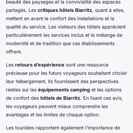
beauté des paysages et la convivialité des espaces
partagés. Les
critiques hôtels Biarritz
, quant à elles,
mettent en avant le confort des installations et la
qualité du service. Les visiteurs des hôtels apprécient
particulièrement les services inclus et le mélange de
modernité et de tradition que ces établissements
offrent.
Les
retours d’expérience
sont une ressource
précieuse pour les futurs voyageurs souhaitant choisir
leur hébergement. Ils fournissent des perspectives
réelles sur les
équipements camping
et les options
de confort des
hôtels de Biarritz
. En lisant ces avis,
les voyageurs peuvent mieux comprendre les
avantages et les limites de chaque option.
Les touristes rapportent également l’importance de