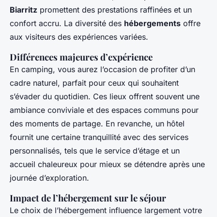
Biarritz
promettent des prestations raffinées et un
confort accru. La diversité des
hébergements
offre
aux visiteurs des expériences variées.
Différences majeures d’expérience
En camping, vous aurez l’occasion de profiter d’un
cadre naturel, parfait pour ceux qui souhaitent
s’évader du quotidien. Ces lieux offrent souvent une
ambiance conviviale et des espaces communs pour
des moments de partage. En revanche, un hôtel
fournit une certaine tranquillité avec des services
personnalisés, tels que le service d’étage et un
accueil chaleureux pour mieux se détendre après une
journée d’exploration.
Impact de l’hébergement sur le séjour
Le choix de l’hébergement influence largement votre