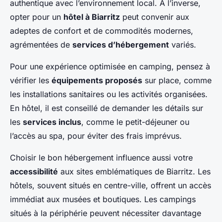
authentique avec l’environnement local. À l’inverse,
opter pour un
hôtel à Biarritz
peut convenir aux
adeptes de confort et de commodités modernes,
agrémentées de
services d’hébergement
variés.
Pour une expérience optimisée en camping, pensez à
vérifier les
équipements proposés
sur place, comme
les installations sanitaires ou les activités organisées.
En hôtel, il est conseillé de demander les détails sur
les
services inclus
, comme le petit-déjeuner ou
l’accès au spa, pour éviter des frais imprévus.
Choisir le bon hébergement influence aussi votre
accessibilité
aux sites emblématiques de Biarritz. Les
hôtels, souvent situés en centre-ville, offrent un accès
immédiat aux musées et boutiques. Les campings
situés à la périphérie peuvent nécessiter davantage