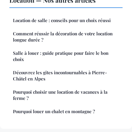
Location de salle : conseils pour un choix réussi
Comment réussir la décoration de votre location
longue durée ?
Salle à louer : guide pratique pour faire le bon
choix
Découvrez les gîtes incontournables à Pierre-
Châtel en Alpes
Pourquoi choisir une location de vacances à la
ferme ?
Pourquoi louer un chalet en montagne ?