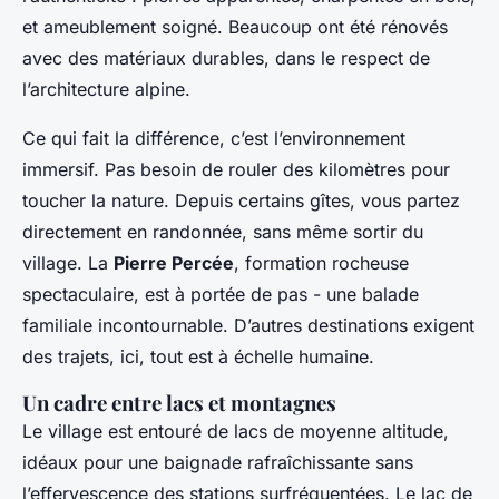
et ameublement soigné. Beaucoup ont été rénovés
avec des matériaux durables, dans le respect de
l’architecture alpine.
Ce qui fait la différence, c’est l’environnement
immersif. Pas besoin de rouler des kilomètres pour
toucher la nature. Depuis certains gîtes, vous partez
directement en randonnée, sans même sortir du
village. La
Pierre Percée
, formation rocheuse
spectaculaire, est à portée de pas - une balade
familiale incontournable. D’autres destinations exigent
des trajets, ici, tout est à échelle humaine.
Un cadre entre lacs et montagnes
Le village est entouré de lacs de moyenne altitude,
idéaux pour une baignade rafraîchissante sans
l’effervescence des stations surfréquentées. Le lac de