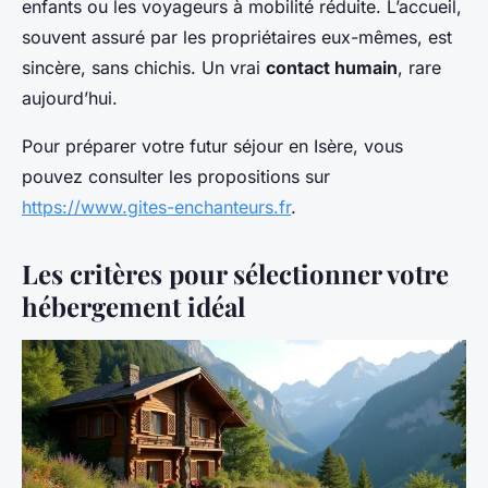
enfants ou les voyageurs à mobilité réduite. L’accueil,
souvent assuré par les propriétaires eux-mêmes, est
sincère, sans chichis. Un vrai
contact humain
, rare
aujourd’hui.
Pour préparer votre futur séjour en Isère, vous
pouvez consulter les propositions sur
https://www.gites-enchanteurs.fr
.
Les critères pour sélectionner votre
hébergement idéal