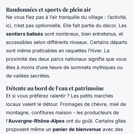
Randonnées et sports de plein air
Ne vous fiez pas à l’air tranquille du village : l’activité,
ici, n’est pas optionnelle. Elle fait partie du décor. Les
sentiers balisés
sont nombreux, bien entretenus, et
accessibles selon différents niveaux. Certains départs
sont même praticables en raquettes l’hiver. La
proximité des deux parcs nationaux signifie que vous
êtes à moins d’une heure de sommets mythiques ou
de vallées secrètes.
Détente au bord de l'eau et patrimoine
Et si vous préférez ralentir ? Les petits marchés
locaux valent le détour. Fromages de chèvre, miel de
montagne, confitures maison - les producteurs de
l’
Auvergne-Rhône-Alpes
ont du goût. Certains gîtes
proposent même un
panier de bienvenue
avec des