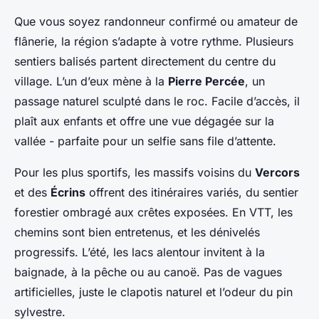
Que vous soyez randonneur confirmé ou amateur de
flânerie, la région s’adapte à votre rythme. Plusieurs
sentiers balisés partent directement du centre du
village. L’un d’eux mène à la
Pierre Percée
, un
passage naturel sculpté dans le roc. Facile d’accès, il
plaît aux enfants et offre une vue dégagée sur la
vallée - parfaite pour un selfie sans file d’attente.
Pour les plus sportifs, les massifs voisins du
Vercors
et des
Écrins
offrent des itinéraires variés, du sentier
forestier ombragé aux crêtes exposées. En VTT, les
chemins sont bien entretenus, et les dénivelés
progressifs. L’été, les lacs alentour invitent à la
baignade, à la pêche ou au canoë. Pas de vagues
artificielles, juste le clapotis naturel et l’odeur du pin
sylvestre.