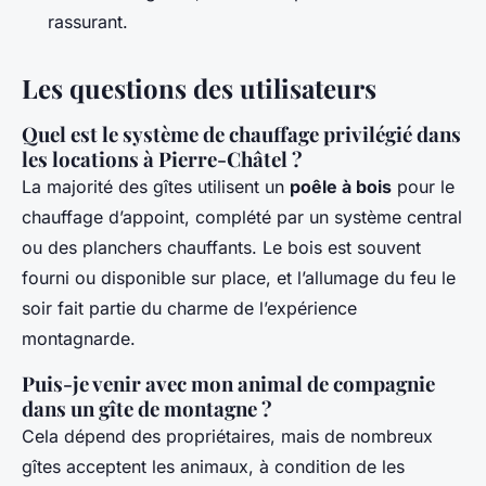
rassurant.
Les questions des utilisateurs
Quel est le système de chauffage privilégié dans
les locations à Pierre-Châtel ?
La majorité des gîtes utilisent un
poêle à bois
pour le
chauffage d’appoint, complété par un système central
ou des planchers chauffants. Le bois est souvent
fourni ou disponible sur place, et l’allumage du feu le
soir fait partie du charme de l’expérience
montagnarde.
Puis-je venir avec mon animal de compagnie
dans un gîte de montagne ?
Cela dépend des propriétaires, mais de nombreux
gîtes acceptent les animaux, à condition de les