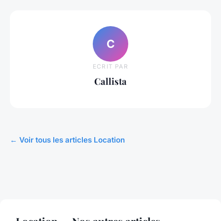
C
ECRIT PAR
Callista
← Voir tous les articles Location
Location — Nos autres articles