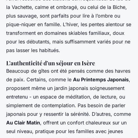
la Vachette, calme et ombragé, ou celui de la Biche,
plus sauvage, sont parfaits pour lire à l’ombre ou
pique-niquer en famille. L’hiver, les pentes alentour se
transforment en domaines skiables familiaux, doux
pour les débutants, mais suffisamment variés pour ne
pas lasser les habitués.
L'authenticité d'un séjour en Isère
Beaucoup de gîtes ont été pensés comme des havres
de paix. Certains, comme le
Au Printemps Japonais
,
proposent même un jardin japonais soigneusement
entretenu - un espace de méditation, de lecture, ou
simplement de contemplation. Pas besoin de parler
japonais pour y ressentir la sérénité. D’autres, comme
Au Clair Matin
, offrent un confort chaleureux sur un
seul niveau, pratique pour les familles avec jeunes