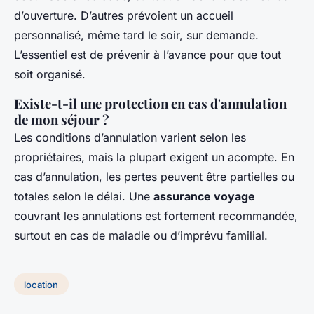
d’ouverture. D’autres prévoient un accueil
personnalisé, même tard le soir, sur demande.
L’essentiel est de prévenir à l’avance pour que tout
soit organisé.
Existe-t-il une protection en cas d'annulation
de mon séjour ?
Les conditions d’annulation varient selon les
propriétaires, mais la plupart exigent un acompte. En
cas d’annulation, les pertes peuvent être partielles ou
totales selon le délai. Une
assurance voyage
couvrant les annulations est fortement recommandée,
surtout en cas de maladie ou d’imprévu familial.
location