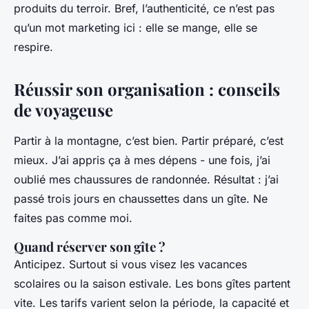
produits du terroir. Bref, l’authenticité, ce n’est pas
qu’un mot marketing ici : elle se mange, elle se
respire.
Réussir son organisation : conseils
de voyageuse
Partir à la montagne, c’est bien. Partir préparé, c’est
mieux. J’ai appris ça à mes dépens - une fois, j’ai
oublié mes chaussures de randonnée. Résultat : j’ai
passé trois jours en chaussettes dans un gîte. Ne
faites pas comme moi.
Quand réserver son gîte ?
Anticipez. Surtout si vous visez les vacances
scolaires ou la saison estivale. Les bons gîtes partent
vite. Les tarifs varient selon la période, la capacité et