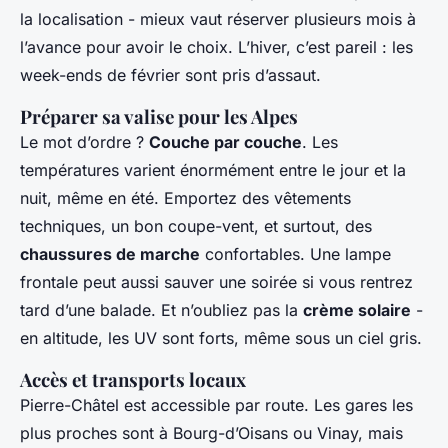
la localisation - mieux vaut réserver plusieurs mois à
l’avance pour avoir le choix. L’hiver, c’est pareil : les
week-ends de février sont pris d’assaut.
Préparer sa valise pour les Alpes
Le mot d’ordre ?
Couche par couche
. Les
températures varient énormément entre le jour et la
nuit, même en été. Emportez des vêtements
techniques, un bon coupe-vent, et surtout, des
chaussures de marche
confortables. Une lampe
frontale peut aussi sauver une soirée si vous rentrez
tard d’une balade. Et n’oubliez pas la
crème solaire
-
en altitude, les UV sont forts, même sous un ciel gris.
Accès et transports locaux
Pierre-Châtel est accessible par route. Les gares les
plus proches sont à Bourg-d’Oisans ou Vinay, mais