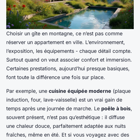
Choisir un gîte en montagne, ce n’est pas comme
réserver un appartement en ville. L’environnement,
l’exposition, les équipements - chaque détail compte.
Surtout quand on veut associer confort et immersion.
Certaines prestations, aujourd’hui presque basiques,
font toute la différence une fois sur place.
Par exemple, une
cuisine équipée moderne
(plaque
induction, four, lave-vaisselle) est un vrai gain de
temps après une journée de marche. Le
poêle à bois
,
souvent présent, n’est pas qu’esthétique : il diffuse
une chaleur douce, parfaitement adaptée aux nuits
fraîches, même en été. Et si vous voyagez avec des