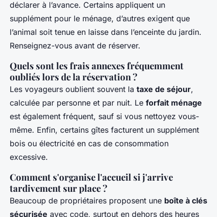
déclarer à l’avance. Certains appliquent un
supplément pour le ménage, d’autres exigent que
l’animal soit tenue en laisse dans l’enceinte du jardin.
Renseignez-vous avant de réserver.
Quels sont les frais annexes fréquemment
oubliés lors de la réservation ?
Les voyageurs oublient souvent la
taxe de séjour
,
calculée par personne et par nuit. Le
forfait ménage
est également fréquent, sauf si vous nettoyez vous-
même. Enfin, certains gîtes facturent un supplément
bois ou électricité en cas de consommation
excessive.
Comment s'organise l'accueil si j'arrive
tardivement sur place ?
Beaucoup de propriétaires proposent une
boîte à clés
sécurisée
avec code, surtout en dehors des heures